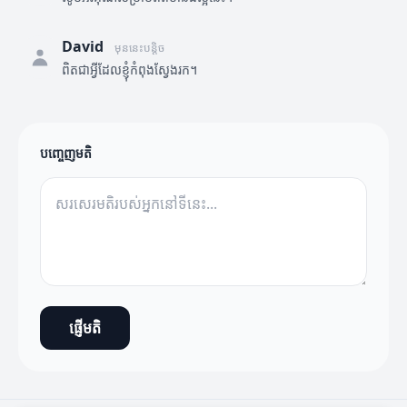
David
មុននេះបន្តិច
ពិតជាអ្វីដែលខ្ញុំកំពុងស្វែងរក។
បញ្ចេញមតិ
ផ្ញើមតិ