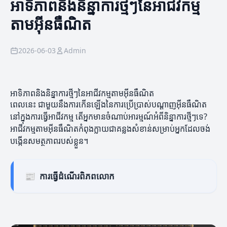
អាទិភាពនិងនិន្នាការថ្មីៗនៃអាជីវកម្ម
តាមអ៊ីនធឺណិត
2026-06-03
Admin
អាទិភាពនិងនិន្នាការថ្មីៗនៃអាជីវកម្មតាមអ៊ីនធឺណិត
ពេលនេះ ជាមួយនឹងការកើនឡើងនៃការប្រើប្រាស់បណ្តាញអ៊ីនធឺណិត
នៅក្នុងការធ្វើអាជីវកម្ម តើអ្នកមានចំណាប់អារម្មណ៍អំពីនិន្នាការថ្មីៗទេ?
អាជីវកម្មតាមអ៊ីនធឺណិតកំពុងក្លាយជាគន្លងសំខាន់សម្រាប់អ្នកដែលចង់
បង្កើនសមត្ថភាពរបស់ខ្លួន។
📰
ការធ្វើដំណើរពិភពលោក