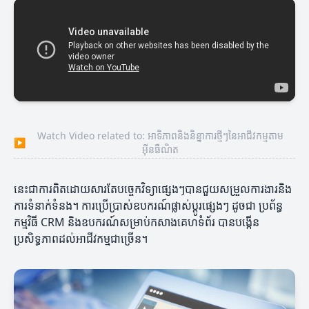
Watch Video related to: អាទិភាពនិងនិន្នាការថ្មីៗនៃអាជីវកម្មតាម
▶
អ៊ីនធឺណិត
នេះជាការពិតដោយសារតែបច្ចេកវិទ្យាផ្សេងៗបានជួយសម្រួលការងារនិង
ការទំនាក់ទំនង។ ការប្រើប្រាស់ឧបករណ៍ផ្លាស់ប្តូរផ្សេងៗ ដូចជា ប្រព័ន្ធ
កម្មវិធី CRM និងឧបករណ៍សម្រាប់កសាងគេហទំព័រ បានបង្កើន
ប្រសិទ្ធភាពដល់អាជីវកម្មជាច្រើន។