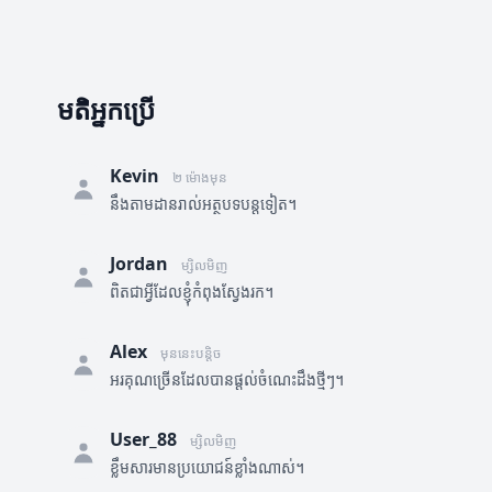
មតិអ្នកប្រើ
Kevin
២ ម៉ោងមុន
នឹងតាមដានរាល់អត្ថបទបន្តទៀត។
Jordan
ម្សិលមិញ
ពិតជាអ្វីដែលខ្ញុំកំពុងស្វែងរក។
Alex
មុននេះបន្តិច
អរគុណច្រើនដែលបានផ្តល់ចំណេះដឹងថ្មីៗ។
User_88
ម្សិលមិញ
ខ្លឹមសារមានប្រយោជន៍ខ្លាំងណាស់។