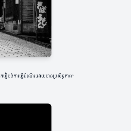
អ្នករៀបចំការធ្វើដំណើរដោយមានប្រសិទ្ធភាព។