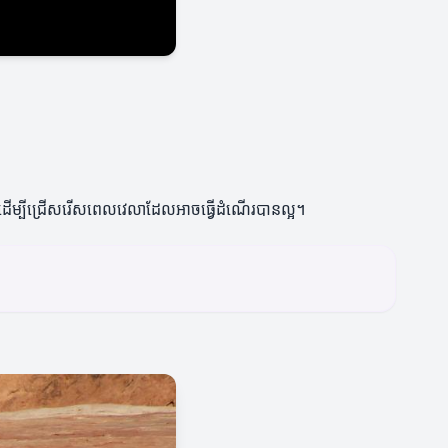
នេះដើម្បីជ្រើសរើសពេលវេលាដែលអាចធ្វើដំណើរបានល្អ។