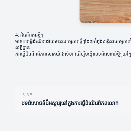
4. ដំណើរការថ្មីៗ
មានការធ្វើដំណើរដោយមានសកម្មភាពថ្មីៗដែលកំពុងបង្កើនសកម្មភាពនៃកា
សន្និដ្ឋាន
ការធ្វើដំណើរពិភពលោកយ៉ាងសំខាន់ដើម្បីបង្កើតបទពិសោធន៍ថ្មីៗនៅក្នុ
មុន
បទពិសោធន៍ដ៏អស្ចារ្យនៅក្នុងការធ្វើដំណើរពិភពលោក