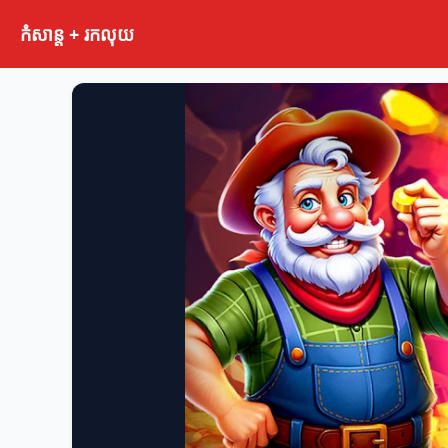
កំសាន្ត + រកលុយ