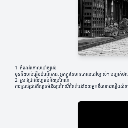
1. កំណត់គោលដៅច្បាស់
មុននឹងចាប់ផ្តើមដំណើរការ, អ្នកគួរតែមានគោលដៅច្បាស់។ បញ្ជាក់ថា
2. ស្រាវជ្រាវពីវប្បធម៌និងប្រពៃណី
ការស្រាវជ្រាវពីវប្បធម៌និងប្រពៃណីនៃតំបន់ដែលអ្នកនឹងទៅជារឿងសំខ