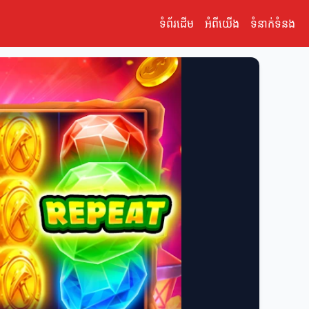
ទំព័រដើម
អំពីយើង
ទំនាក់ទំនង