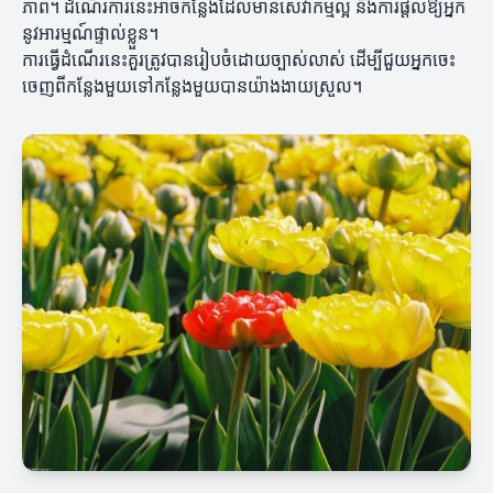
ភាព។ ដំណើរការនេះអាចកន្លែងដែលមានសេវាកម្មល្អ និងការផ្តល់ឱ្យអ្នក
នូវអារម្មណ៍ផ្ទាល់ខ្លួន។
ការធ្វើដំណើរនេះគួរត្រូវបានរៀបចំដោយច្បាស់លាស់ ដើម្បីជួយអ្នកចេះ
ចេញពីកន្លែងមួយទៅកន្លែងមួយបានយ៉ាងងាយស្រួល។