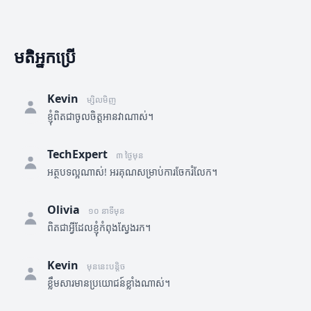
មតិអ្នកប្រើ
Kevin
ម្សិលមិញ
ខ្ញុំពិតជាចូលចិត្តអានវាណាស់។
TechExpert
៣ ថ្ងៃមុន
អត្ថបទល្អណាស់! អរគុណសម្រាប់ការចែករំលែក។
Olivia
១០ នាទីមុន
ពិតជាអ្វីដែលខ្ញុំកំពុងស្វែងរក។
Kevin
មុននេះបន្តិច
ខ្លឹមសារមានប្រយោជន៍ខ្លាំងណាស់។