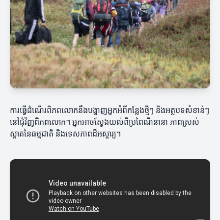
ការធ្វើដំណើរពិភពលោកនឹងបង្ហាញអ្នកអំពីកន្លែងថ្មីៗ និងអត្ថបទសំខាន់ៗ
នៅជុំវិញពិភពលោក។ អ្នកអាចស្វែងយល់ពីប្រពៃណីនានា ភាពស្រស់
ស្អាតនៃធម្មជាតិ និងទេសភាពដ៏អស្ចារ្យ។