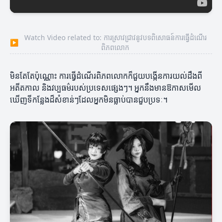
Watch Video related to: ការស្រាវជ្រាវនូវបទពិសោធន៍ការធ្វើដំណើរ
▶
ពិភពលោក
មិនតែតែប៉ុណ្ណោះ ការធ្វើដំណើរពិភពលោកក៏ជួយបង្កើនការយល់ដឹងពី
អតីតកាល និងវប្បធម៌របស់ប្រទេសផ្សេងៗ។ អ្នកនឹងមានឱកាសមើល
ឃើញទីកន្លែងដ៏សំខាន់ៗដែលអ្នកមិនធ្លាប់បានជួបប្រទៈ។